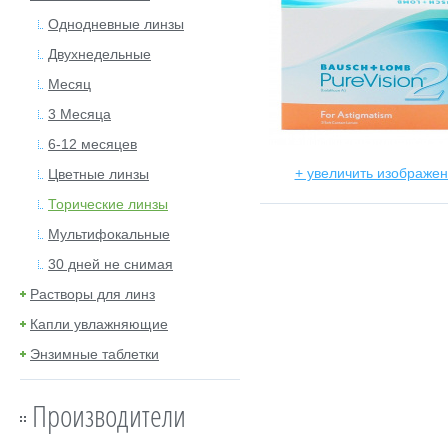
Однодневные линзы
Двухнедельные
Месяц
3 Месяца
6-12 месяцев
+ увеличить изображе
Цветные линзы
Торические линзы
Мультифокальные
30 дней не снимая
Растворы для линз
Капли увлажняющие
Энзимные таблетки
Производители