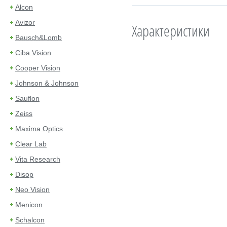
Alcon
Avizor
Характеристики
Bausch&Lomb
Ciba Vision
Cooper Vision
Johnson & Johnson
Sauflon
Zeiss
Maxima Optics
Clear Lab
Vita Research
Disop
Neo Vision
Menicon
Schalcon